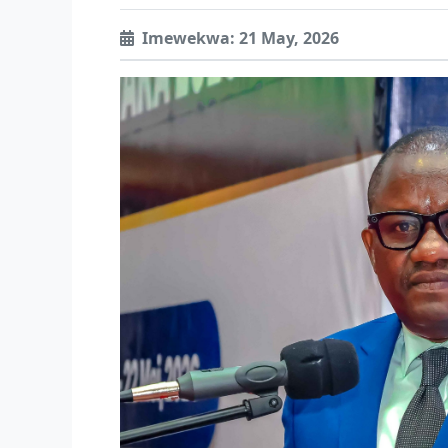
Imewekwa: 21 May, 2026