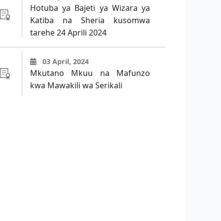
Hotuba ya Bajeti ya Wizara ya
Katiba na Sheria kusomwa
tarehe 24 Aprili 2024
03 April, 2024
Mkutano Mkuu na Mafunzo
kwa Mawakili wa Serikali