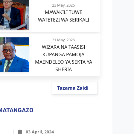
23 May, 2026
MAWAKILI TUWE
WATETEZI WA SERIKALI
21 May, 2026
WIZARA NA TAASISI
KUPANGA PAMOJA
MAENDELEO YA SEKTA YA
SHERIA
Tazama Zaidi
MATANGAZO
03 April, 2024