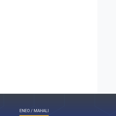
ENEO / MAHALI