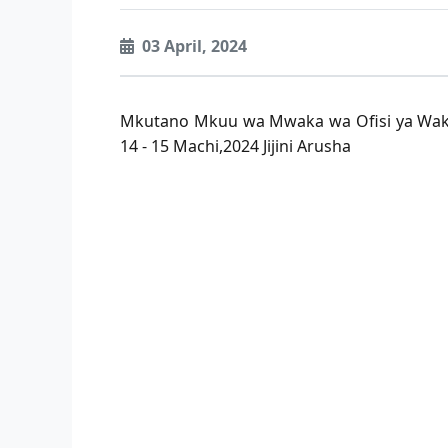
03 April, 2024
Mkutano Mkuu wa Mwaka wa Ofisi ya Wakili
14 - 15 Machi,2024 Jijini Arusha