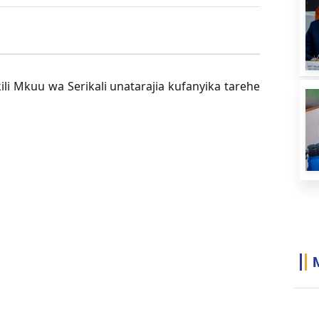
 Mkuu wa Serikali unatarajia kufanyika tarehe