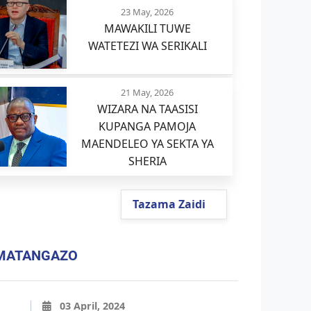
23 May, 2026
MAWAKILI TUWE
WATETEZI WA SERIKALI
21 May, 2026
WIZARA NA TAASISI
KUPANGA PAMOJA
MAENDELEO YA SEKTA YA
SHERIA
Tazama Zaidi
MATANGAZO
03 April, 2024