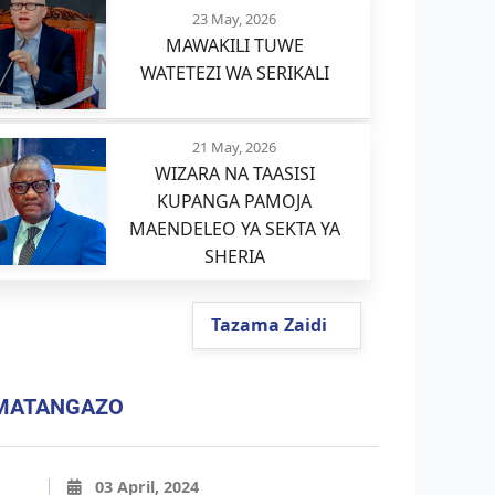
23 May, 2026
MAWAKILI TUWE
WATETEZI WA SERIKALI
21 May, 2026
WIZARA NA TAASISI
KUPANGA PAMOJA
MAENDELEO YA SEKTA YA
SHERIA
Tazama Zaidi
MATANGAZO
03 April, 2024