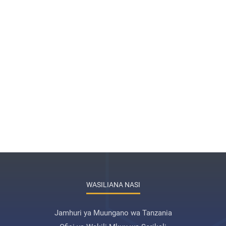
WASILIANA NASI
Jamhuri ya Muungano wa Tanzania