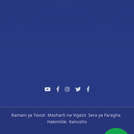
Ramani ya Tovuti
Masharti na Vigezo
Sera ya Faragha
Hakimiliki
Kanusho