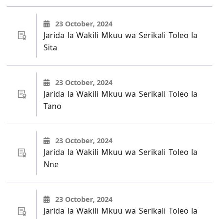
23 October, 2024
Jarida la Wakili Mkuu wa Serikali Toleo la
Sita
23 October, 2024
Jarida la Wakili Mkuu wa Serikali Toleo la
Tano
23 October, 2024
Jarida la Wakili Mkuu wa Serikali Toleo la
Nne
23 October, 2024
Jarida la Wakili Mkuu wa Serikali Toleo la