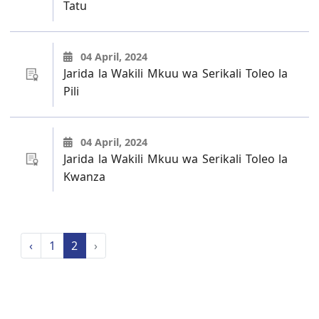
Tatu
04 April, 2024
Jarida la Wakili Mkuu wa Serikali Toleo la
Pili
04 April, 2024
Jarida la Wakili Mkuu wa Serikali Toleo la
Kwanza
‹
1
2
›