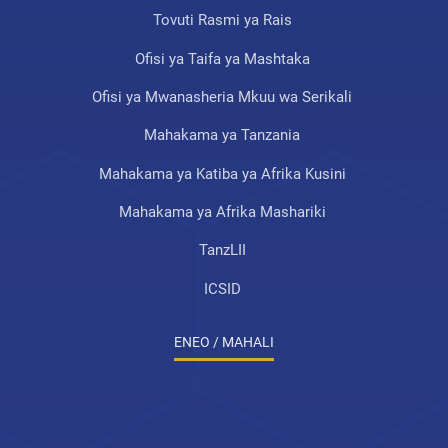
Tovuti Rasmi ya Rais
Ofisi ya Taifa ya Mashtaka
Ofisi ya Mwanasheria Mkuu wa Serikali
Mahakama ya Tanzania
Mahakama ya Katiba ya Afrika Kusini
Mahakama ya Afrika Mashariki
TanzLII
ICSID
ENEO / MAHALI