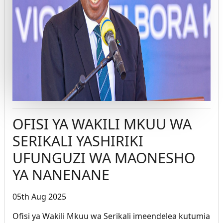
OFISI YA WAKILI MKUU WA
SERIKALI YASHIRIKI
UFUNGUZI WA MAONESHO
YA NANENANE
05th Aug 2025
Ofisi ya Wakili Mkuu wa Serikali imeendelea kutumia