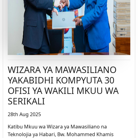
WIZARA YA MAWASILIANO
YAKABIDHI KOMPYUTA 30
OFISI YA WAKILI MKUU WA
SERIKALI
28th Aug 2025
Katibu Mkuu wa Wizara ya Mawasiliano na
Teknolojia ya Habari, Bw. Mohammed Khamis